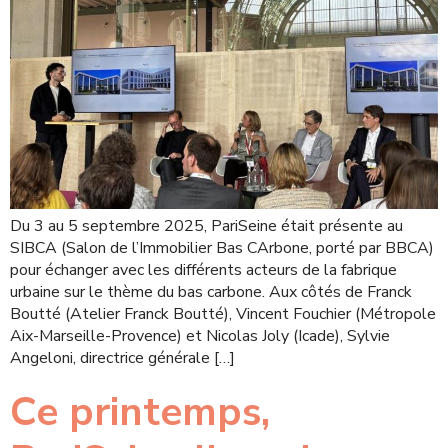
Du 3 au 5 septembre 2025, PariSeine était présente au
SIBCA (Salon de l’Immobilier Bas CArbone, porté par BBCA)
pour échanger avec les différents acteurs de la fabrique
urbaine sur le thème du bas carbone. Aux côtés de Franck
Boutté (Atelier Franck Boutté), Vincent Fouchier (Métropole
Aix-Marseille-Provence) et Nicolas Joly (Icade), Sylvie
Angeloni, directrice générale […]
Ce printemps,