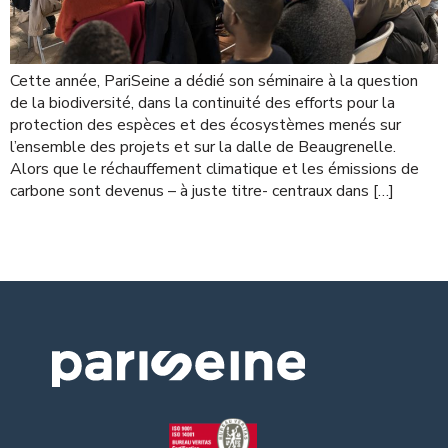
Cette année, PariSeine a dédié son séminaire à la question
de la biodiversité, dans la continuité des efforts pour la
protection des espèces et des écosystèmes menés sur
l’ensemble des projets et sur la dalle de Beaugrenelle.
Alors que le réchauffement climatique et les émissions de
carbone sont devenus – à juste titre- centraux dans […]