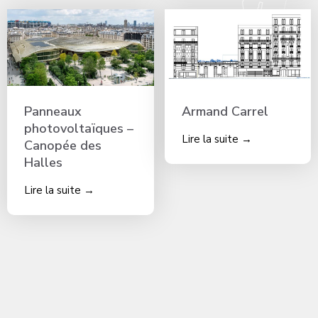
Panneaux
Armand Carrel
photovoltaïques –
Lire la suite →
Canopée des
Halles
Lire la suite →