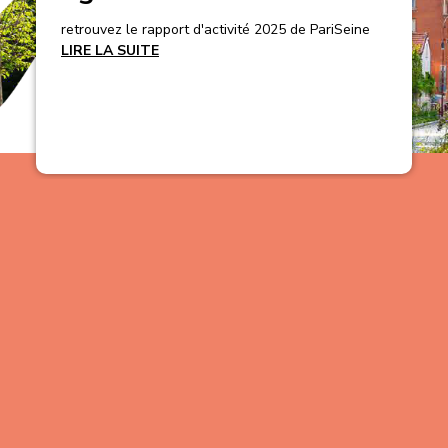
retrouvez le rapport d'activité 2025 de PariSeine
LIRE LA SUITE