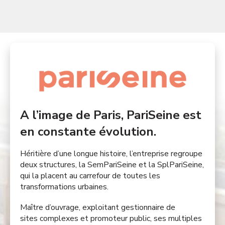
A l’image de Paris, PariSeine est
en constante évolution.
Héritière d’une longue histoire, l’entreprise regroupe
deux structures, la SemPariSeine et la SplPariSeine,
qui la placent au carrefour de toutes les
transformations urbaines. ​
Maître d’ouvrage, exploitant gestionnaire de
sites complexes et promoteur public, ses multiples