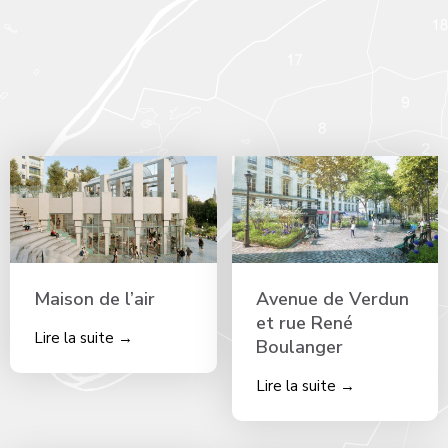
Maison de l’air
Avenue de Verdun
et rue René
Lire la suite →
Boulanger​
Lire la suite →