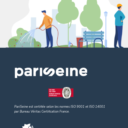
PariSeine est certifiée selon les normes ISO 9001
et
ISO 14001
par Bureau Véritas Certification France.