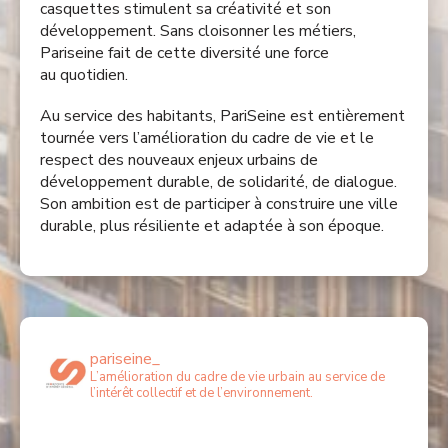
casquettes stimulent sa créativité et son
développement. Sans cloisonner les métiers,
Pariseine fait de cette diversité une force
au quotidien. ​
Au service des habitants, PariSeine est entièrement
tournée vers l’amélioration du cadre de vie et le
respect des nouveaux enjeux urbains de
développement durable, de solidarité, de dialogue.
Son ambition est de participer à construire une ville
durable, plus résiliente et adaptée à son époque. ​
pariseine_
L’amélioration du cadre de vie urbain au service de
l’intérêt collectif et de l’environnement.