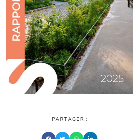
PARTAGER :