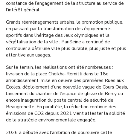
constance de l’engagement de la structure au service de
l’intérêt général.
Grands réaménagements urbains, la promotion publique,
en passant par la transformation des équipements
sportifs dans l’héritage des Jeux olympiques et la
végétalisation de la ville : PariSeine a continué de
contribuer à bâtir une ville plus durable, plus juste et plus
attentive aux usages.
Sur le terrain, les réalisations ont été nombreuses :
livraison de la place Cheikha-Remitti dans le 18e
arrondissement, mise en oeuvre des premières Rues aux
Écoles, déploiement d’une nouvelle vague de Cours Oasis,
lancement du chantier de l’espace de glisse de Bercy ou
encore inauguration du poste central de sécurité de
Beaugrenelle. En parallèle, la réduction continue des
émissions de CO2 depuis 2021 vient attester la solidité
de la stratégie environnementale engagée.
2026 a débuté avec l’ambition de poursuivre cette