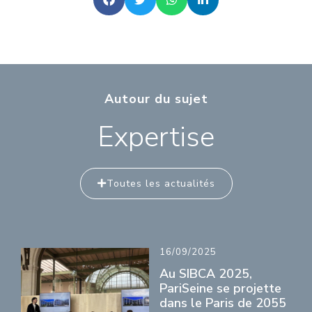
Autour du sujet
Expertise
Toutes les actualités
16/09/2025
Au SIBCA 2025,
PariSeine se projette
dans le Paris de 2055