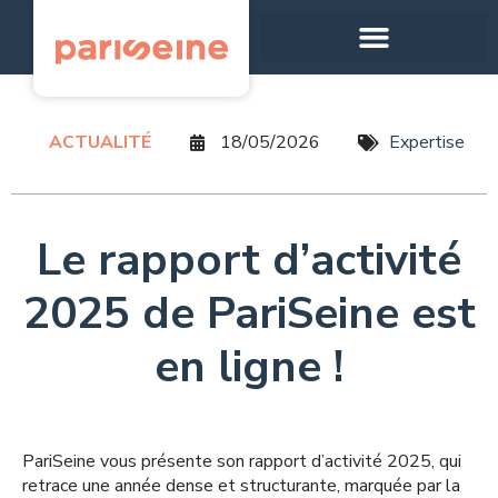
Panneau de gestion des cookies
ACTUALITÉ
18/05/2026
Expertise
Le rapport d’activité
2025 de PariSeine est
en ligne !
PariSeine vous présente son rapport d’activité 2025, qui
retrace une année dense et structurante, marquée par la