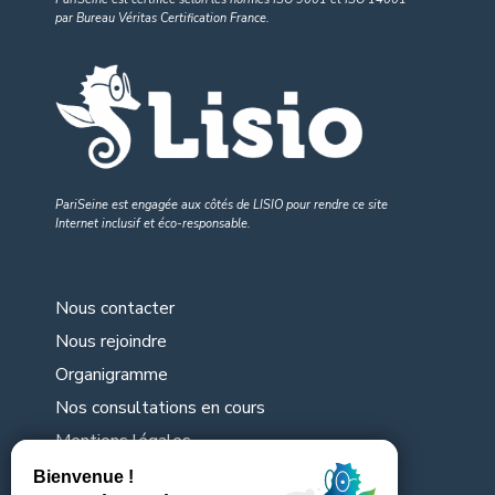
par Bureau Véritas Certification France.
PariSeine est engagée aux côtés de LISIO pour rendre
ce site
Internet inclusif et éco-responsable
.
Nous contacter
Nous rejoindre
Organigramme
Nos consultations en cours
Mentions légales