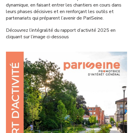
dynamique, en faisant entrer les chantiers en cours dans
leurs phases décisives et en renforçant les outils et
partenariats qui préparent l’avenir de PariSeine.
Découvrez l’intégralité du rapport d’activité 2025 en
cliquant sur l’image ci-dessous