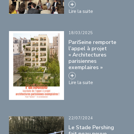
Lire la suite
18/03/2025
PariSeine remporte
l’appel à projet
« Architectures
parisiennes
exemplaires »
Lire la suite
22/07/2024
Le Stade Pershing
fait peau neuve