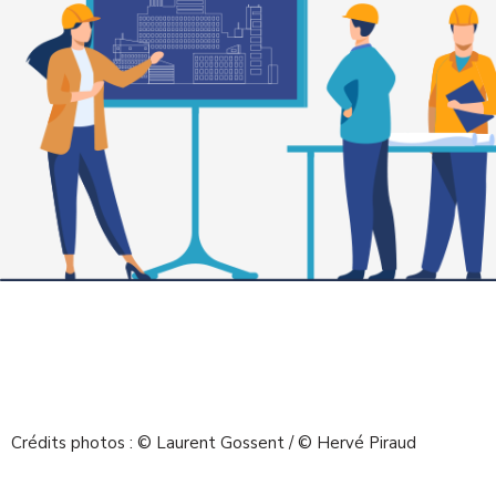
Crédits photos : © Laurent Gossent / © Hervé Piraud