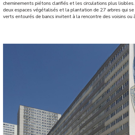
cheminements piétons clarifiés et les circulations plus lisibles
deux espaces végétalisés et la plantation de 27 arbres qui se 
verts entourés de bancs invitent à la rencontre des voisins ou à