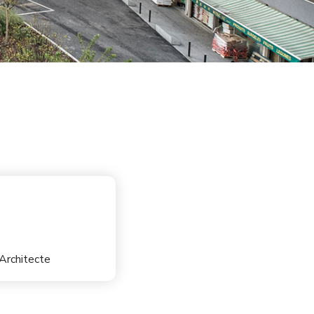
Architecte