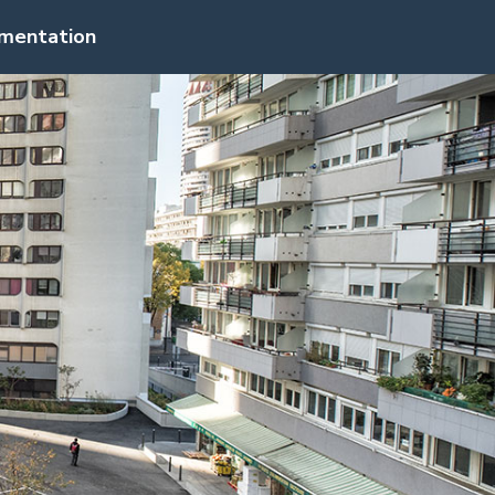
mentation