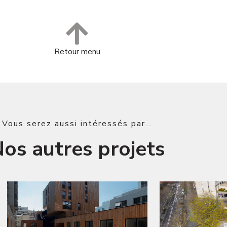
Retour menu
Vous serez aussi intéressés par…
os autres projets