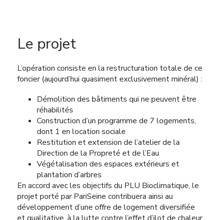
Le projet
L’opération consiste en la restructuration totale de ce
foncier (aujourd’hui quasiment exclusivement minéral) :
Démolition des bâtiments qui ne peuvent être
réhabilités
Construction d’un programme de 7 logements,
dont 1 en location sociale
Restitution et extension de l’atelier de la
Direction de la Propreté et de l’Eau
Végétalisation des espaces extérieurs et
plantation d’arbres
En accord avec les objectifs du PLU Bioclimatique, le
projet porté par PariSeine contribuera ainsi au
développement d’une offre de logement diversifiée
et qualitative, à la lutte contre l’effet d’ilot de chaleur