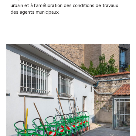
urbain et à l’amélioration des conditions de travaux
des agents municipaux.