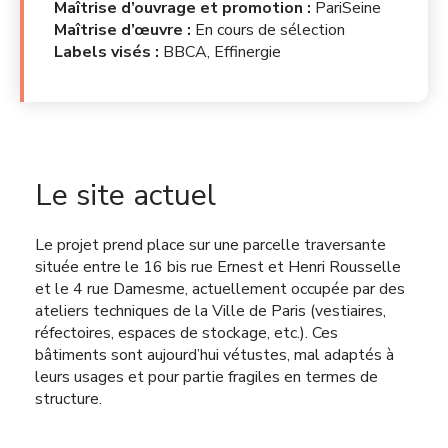
Maîtrise d’ouvrage et promotion :
PariSeine
Maîtrise d’œuvre :
En cours de sélection
Labels visés :
BBCA, Effinergie
Le site actuel
Le projet prend place sur une parcelle traversante
située entre le 16 bis rue Ernest et Henri Rousselle
et le 4 rue Damesme, actuellement occupée par des
ateliers techniques de la Ville de Paris (vestiaires,
réfectoires, espaces de stockage, etc.). Ces
bâtiments sont aujourd’hui vétustes, mal adaptés à
leurs usages et pour partie fragiles en termes de
structure.