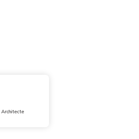
 Architecte