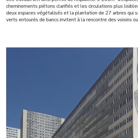
cheminements piétons clarifiés et les circulations plus lisible
deux espaces végétalisés et la plantation de 27 arbres qui s
verts entourés de bancs invitent à la rencontre des voisins ou 