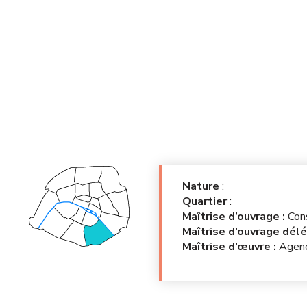
Nature
:
Quartier
:
Maîtrise d’ouvrage :
Con
Maîtrise d’ouvrage dél
Maîtrise d’œuvre :
Agenc