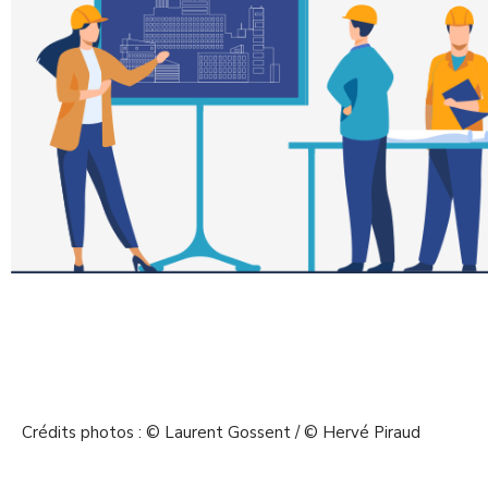
Crédits photos : © Laurent Gossent / © Hervé Piraud