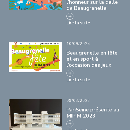
l’honneur sur la dalle
de Beaugrenelle
Lire la suite
10/09/2024
Beaugrenelle en fête
et en sport à
l’occasion des jeux
Lire la suite
09/03/2023
PariSeine présente au
MIPIM 2023