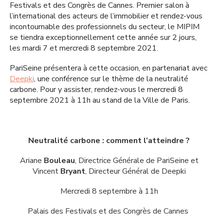
Festivals et des Congrès de Cannes. Premier salon à
l’international des acteurs de l’immobilier et rendez-vous
incontournable des professionnels du secteur, le MIPIM
se tiendra exceptionnellement cette année sur 2 jours,
les mardi 7 et mercredi 8 septembre 2021.
PariSeine présentera à cette occasion, en partenariat avec
Deepki
, une conférence sur le thème de la neutralité
carbone. Pour y assister, rendez-vous le mercredi 8
septembre 2021 à 11h au stand de la Ville de Paris.
Neutralité carbone : comment l’atteindre ?
Ariane
Bouleau
, Directrice Générale de PariSeine et
Vincent
Bryant
, Directeur Général de Deepki
Mercredi 8 septembre à 11h
Palais des Festivals et des Congrès de Cannes