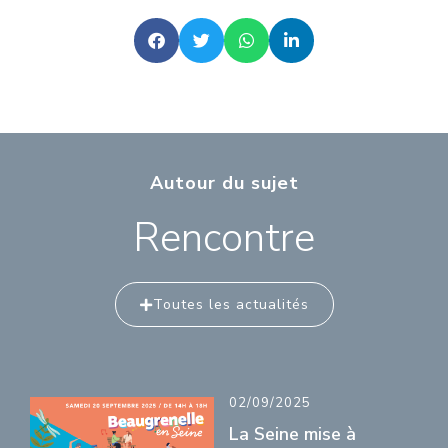
Autour du sujet
Rencontre
Toutes les actualités
02/09/2025
La Seine mise à