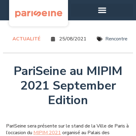
Panneau de gestion des cookies
ACTUALITÉ
25/08/2021
Rencontre
PariSeine au MIPIM
2021 September
Edition
PariSeine sera présente sur le stand de la Ville de Paris à
l’occasion du
MIPIM 2021
organisé au Palais des